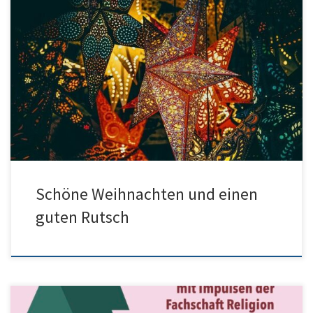
Liebe Schulgemeinschaft, wir wünschen allen ein gesegnetes
Weihnachtsfest und einen guten Übergang ins neue Jahr!
Schöne Weihnachten und einen
guten Rutsch