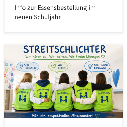
Info zur Essensbestellung im
neuen Schuljahr
Unsere Streitschlichter stellen sich in diesem Video vor. Weitere
Informationen zu Sprechzeiten usw. folgen an dieser Stelle!