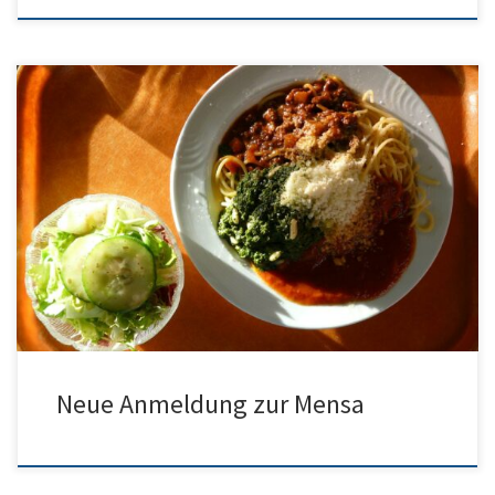
Die Stadt hat ein neues System für die Anmeldung zur Mensa in
Betrieb genommen. Hier findet man die Informationen:
Neue Anmeldung zur Mensa