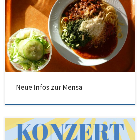
Für das kommende Schuljahr gibt es Informationen der Stadt zum
Betrieb der Mensa. Hier finden Sie das Informationsschreiben:
Neue Infos zur Mensa