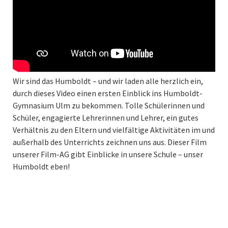
Wir sind das Humboldt – und wir laden alle herzlich ein,
durch dieses Video einen ersten Einblick ins Humboldt-
Gymnasium Ulm zu bekommen. Tolle Schülerinnen und
Schüler, engagierte Lehrerinnen und Lehrer, ein gutes
Verhältnis zu den Eltern und vielfältige Aktivitäten im und
außerhalb des Unterrichts zeichnen uns aus. Dieser Film
unserer Film-AG gibt Einblicke in unsere Schule – unser
Humboldt eben!