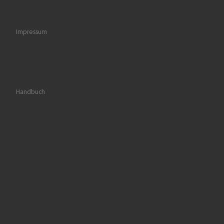
Impressum
Handbuch