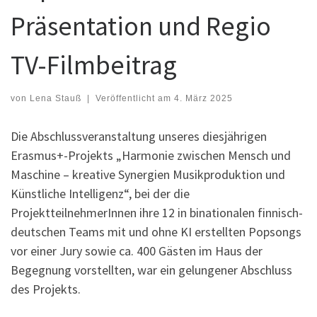
Präsentation und Regio
TV-Filmbeitrag
von
Lena Stauß
|
Veröffentlicht am
4. März 2025
Die Abschlussveranstaltung unseres diesjährigen
Erasmus+-Projekts „Harmonie zwischen Mensch und
Maschine – kreative Synergien Musikproduktion und
Künstliche Intelligenz“, bei der die
ProjektteilnehmerInnen ihre 12 in binationalen finnisch-
deutschen Teams mit und ohne KI erstellten Popsongs
vor einer Jury sowie ca. 400 Gästen im Haus der
Begegnung vorstellten, war ein gelungener Abschluss
des Projekts.