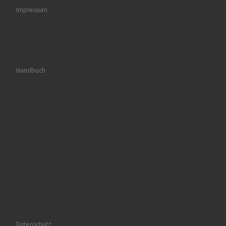
Impressum
Handbuch
Datenschutz