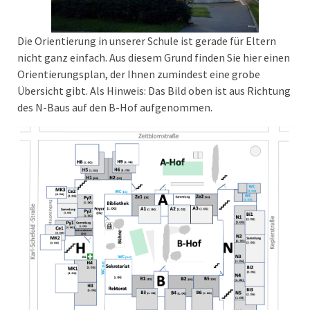
Die Orientierung in unserer Schule ist gerade für Eltern
nicht ganz einfach. Aus diesem Grund finden Sie hier einen
Orientierungsplan, der Ihnen zumindest eine grobe
Übersicht gibt. Als Hinweis: Das Bild oben ist aus Richtung
des N-Baus auf den B-Hof aufgenommen.