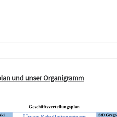
plan und unser Organigramm