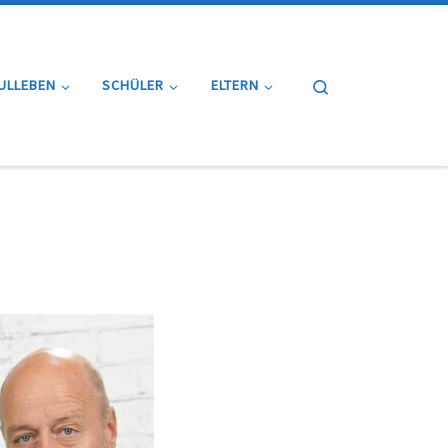
Search
ULLEBEN
SCHÜLER
ELTERN