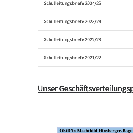
Schulleitungsbriefe 2024/25
Schulleitungsbriefe 2023/24
Schulleitungsbriefe 2022/23
Schulleitungsbriefe 2021/22
Unser Geschäftsverteilungs