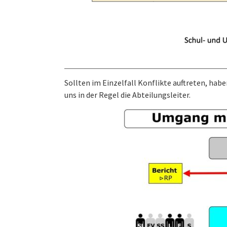
Sollten im Einzelfall Konflikte auftreten, h
uns in der Regel die Abteilungsleiter.