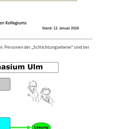
n. Personen der „Schlichtungsebene“ sind bei