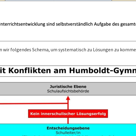
aben wir folgendes Schema, um systematisch zu Lösungen zu komme