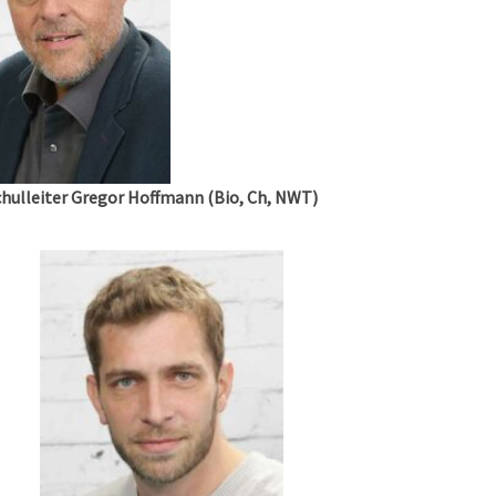
chulleiter Gregor Hoffmann (Bio, Ch, NWT)