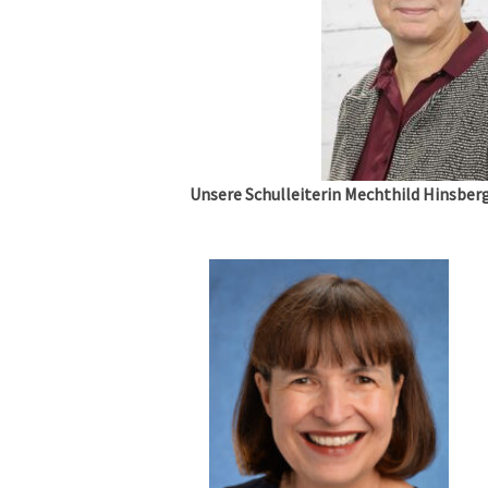
Unsere Schulleiterin Mechthild Hinsberge