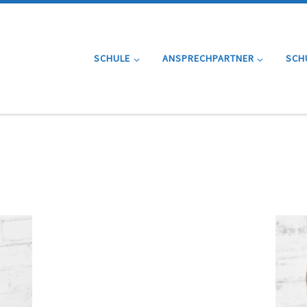
SCHULE
ANSPRECHPARTNER
SCH