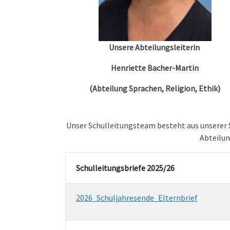
Unsere Abteilungsleiterin
Henriette Bacher-Martin
(Abteilung Sprachen, Religion, Ethik)
Unser Schulleitungsteam besteht aus unserer 
Abteilun
Schulleitungsbriefe 2025/26
2026_Schuljahresende_Elternbrief