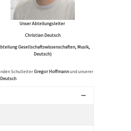
Unser Abteilungsleiter
Christian Deutsch
bteilung Gesellschaftswissenschaften, Musik,
Deutsch)
enden Schulleiter
Gregor Hoffmann
und unserer
n Deutsch