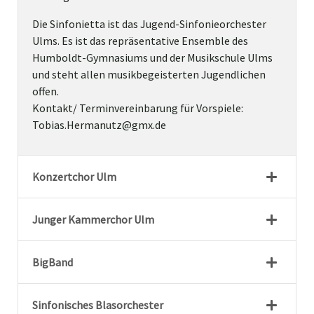
Die Sinfonietta ist das Jugend-Sinfonieorchester
Ulms. Es ist das repräsentative Ensemble des
Humboldt-Gymnasiums und der Musikschule Ulms
und steht allen musikbegeisterten Jugendlichen
offen.
Kontakt/ Terminvereinbarung für Vorspiele:
Tobias.Hermanutz@gmx.de
Konzertchor Ulm
Junger Kammerchor Ulm
BigBand
Sinfonisches Blasorchester