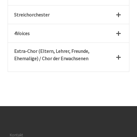
Streichorchester
4Voices
Extra-Chor (Eltern, Lehrer, Freunde,
Ehemalige) /
Chor der Erwachsenen
Kontakt