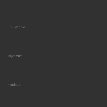
HGU-Moodle
Impressum
Handbuch