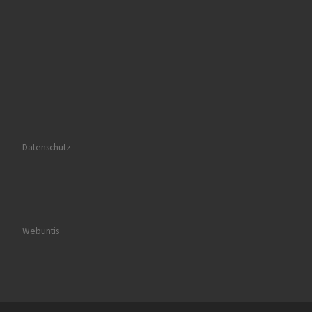
Datenschutz
Webuntis