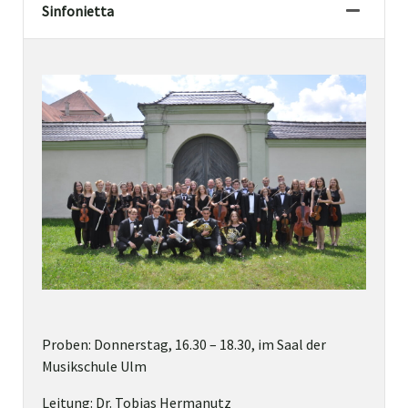
Sinfonietta
Proben: Donnerstag, 16.30 – 18.30, im Saal der
Musikschule Ulm
Leitung: Dr. Tobias Hermanutz