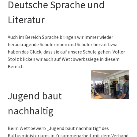
Deutsche Sprache und
Literatur
Auch im Bereich Sprache bringen wir immer wieder
herausragende Schülerinnen und Schüler hervor bzw.
haben das Glück, dass sie auf unsere Schule gehen. Voller
Stolz blicken wir auch auf Wettbwerbssiege in diesem
Bereich.
Jugend baut
nachhaltig
Beim Wettbewerb „Jugend baut nachhaltig“ des
Kultusministeriums in Zusammenarbeit mit dem Verband