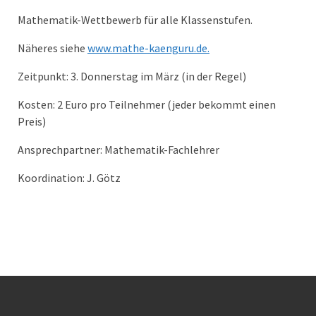
Mathematik-Wettbewerb für alle Klassenstufen.
Näheres siehe
www.mathe-kaenguru.de.
Zeitpunkt: 3. Donnerstag im März (in der Regel)
Kosten: 2 Euro pro Teilnehmer (jeder bekommt einen
Preis)
Ansprechpartner: Mathematik-Fachlehrer
Koordination: J. Götz