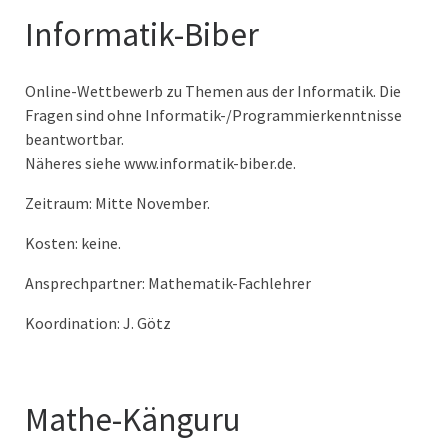
Informatik-Biber
Online-Wettbewerb zu Themen aus der Informatik. Die
Fragen sind ohne Informatik-/Programmierkenntnisse
beantwortbar.
Näheres siehe www.informatik-biber.de.
Zeitraum: Mitte November.
Kosten: keine.
Ansprechpartner: Mathematik-Fachlehrer
Koordination: J. Götz
Mathe-Känguru