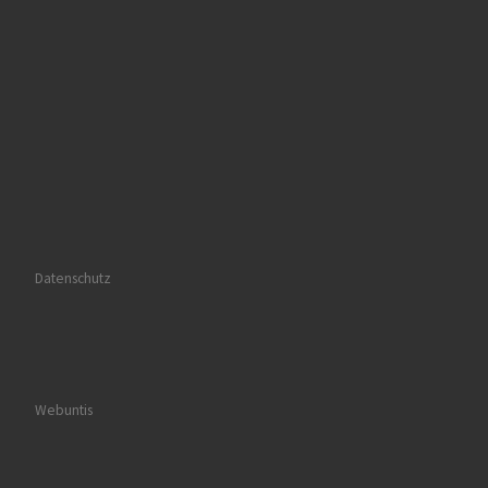
Datenschutz
Webuntis