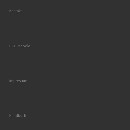
Kontakt
HGU-Moodle
Impressum
Handbuch