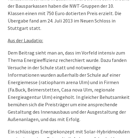
der Bausparkassen haben die NWT-Gruppen der 10.
Klassen einen mit 750 Euro dotierten Preis erzielt. Die
Übergabe fand am 24. Juli 2013 im Neuen Schloss in
Stuttgart statt.
Aus der Laudatio:
Dem Beitrag sieht man an, dass im Vorfeld intensiv zum
Thema Energieeffizienz recherchiert wurde. Dazu fanden
Versuche in der Schule statt und notwendige
Informationen wurden außerhalb der Schule auf einer
Energiemesse (ratiopharm arena Ulm) und in Firmen
(Fa.Buck, Beimerstetten, Casa nova Ulm, regionale
Energieagentur Ulm) eingeholt. In gleicher Behutsamkeit
bemühen sich die Preisträger um eine ansprechende
Gestaltung des Innenausbaus und der Ausgestaltung der
Außenanlagen, und das mit Erfolg.
Ein schlüssiges Energiekonzept mit Solar-Hybridmodulen