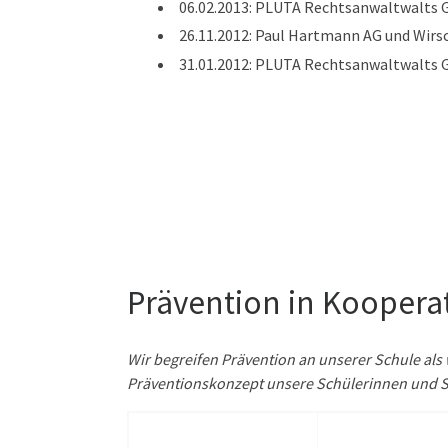
06.02.2013: PLUTA Rechtsanwaltwalts
26.11.2012: Paul Hartmann AG und Wirsc
31.01.2012: PLUTA Rechtsanwaltwalts 
Prävention in Koopera
Wir begreifen Prävention an unserer Schule als 
Präventionskonzept unsere Schülerinnen und S