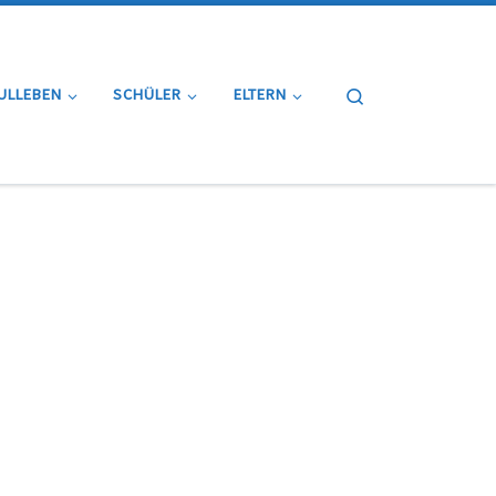
Search
ULLEBEN
SCHÜLER
ELTERN