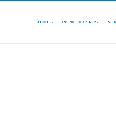
SCHULE
ANSPRECHPARTNER
SCH