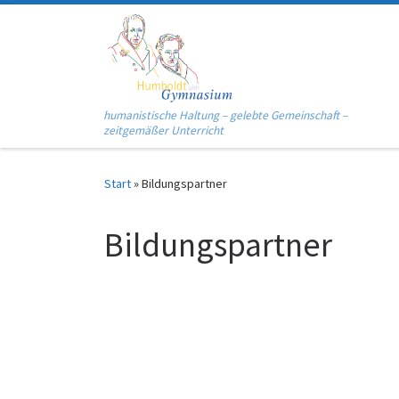
Zum Inhalt springen
humanistische Haltung – gelebte Gemeinschaft –
zeitgemäßer Unterricht
Start
»
Bildungspartner
Bildungspartner