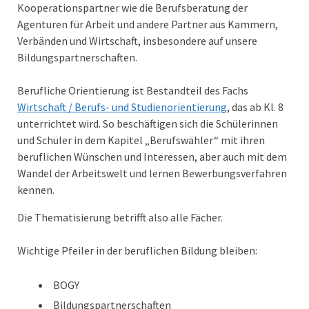
Kooperationspartner wie die Berufsberatung der
Agenturen für Arbeit und andere Partner aus Kammern,
Verbänden und Wirtschaft, insbesondere auf unsere
Bildungspartnerschaften.
Berufliche Orientierung ist Bestandteil des Fachs
Wirtschaft / Berufs- und Studienorientierung
, das ab Kl. 8
unterrichtet wird. So beschäftigen sich die Schülerinnen
und Schüler in dem Kapitel „Berufswähler“ mit ihren
beruflichen Wünschen und Interessen, aber auch mit dem
Wandel der Arbeitswelt und lernen Bewerbungsverfahren
kennen.
Die Thematisierung betrifft also alle Fächer.
Wichtige Pfeiler in der beruflichen Bildung bleiben:
BOGY
Bildungspartnerschaften