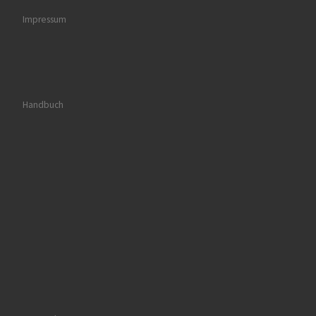
Impressum
Handbuch