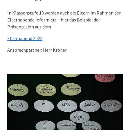
In Klassenstufe 10 werden auch die Eltern im Rahmen der
Elternabende informiert – hier das Beispiel der
Präsentation aus dem
Elternabend 2022
.
Ansprechpartner: Herr Kröner