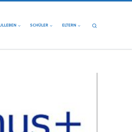
Search
ULLEBEN
SCHÜLER
ELTERN