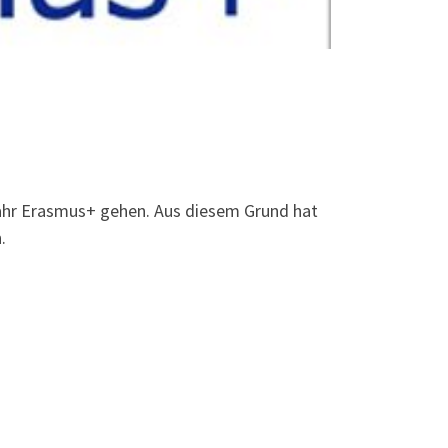
Jahr Erasmus+ gehen. Aus diesem Grund hat
.