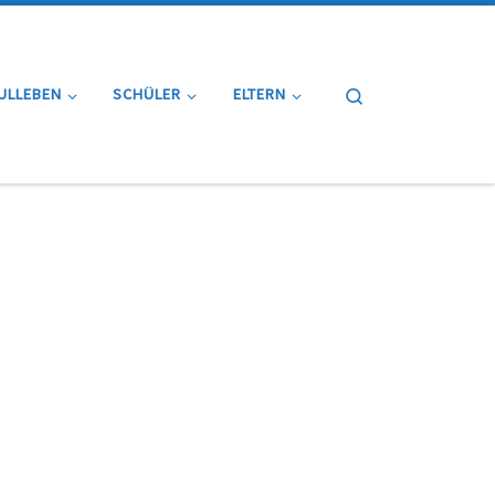
Search
ULLEBEN
SCHÜLER
ELTERN