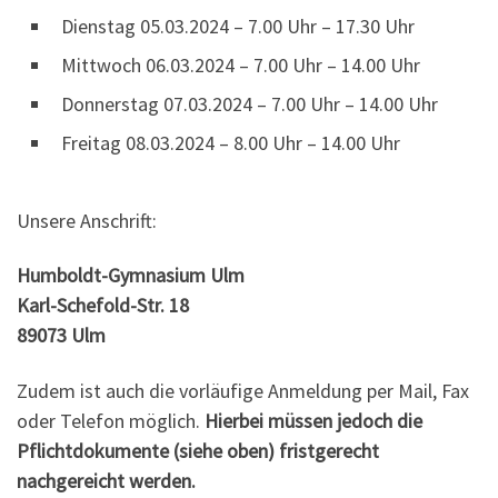
Dienstag 05.03.2024 – 7.00 Uhr – 17.30 Uhr
Mittwoch 06.03.2024 – 7.00 Uhr – 14.00 Uhr
Donnerstag 07.03.2024 – 7.00 Uhr – 14.00 Uhr
Freitag 08.03.2024 – 8.00 Uhr – 14.00 Uhr
Unsere Anschrift:
Humboldt-Gymnasium Ulm
Karl-Schefold-Str. 18
89073 Ulm
Zudem ist auch die vorläufige Anmeldung per Mail, Fax
oder Telefon möglich.
Hierbei müssen jedoch die
Pflichtdokumente (siehe oben) fristgerecht
nachgereicht werden.