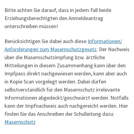
Bitte achten Sie darauf, dass in jedem Fall beide
Erziehungsberechtigten den Anmeldeantrag
unterschreiben müssen!
Berücksichtigen Sie dabei auch diese
Informationen/
Anforderungen zum Masernschutzgesetz
. Der Nachweis
über die Masernschutzimpfung bzw. ärztliche
Mitteilungen in diesem Zusammenhang kann über den
Impfpass direkt nachgewiesen werden, kann aber auch
in Kopie Scan vorgelegt werden. Dabei dürfen
selbstverständlich für den Masernschutz irrelevante
Informationen abgedeckt/geschwärzt werden. Notfalls
kann der Impfnachweis auch nachgereicht werden. Hier
finden Sie das Anschreiben der Schulleitung dazu:
Masernschutz