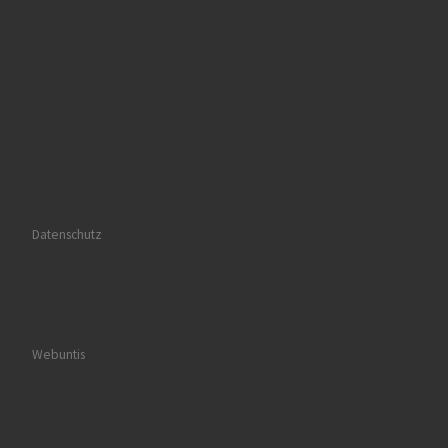
Datenschutz
Webuntis