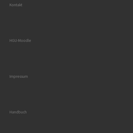
Kontakt
HGU-Moodle
Impressum
Handbuch