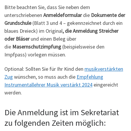
Bitte beachten Sie, dass Sie neben dem
unterschriebenen
Anmeldeformular
die
Dokumente der
Grundschule
(Blatt 3 und 4 – gekennzeichnet durch ein
blaues Dreieck) im Original
, die Anmeldung Streicher
oder Bläser
und einen Beleg über
die
Masernschutzimpfung
(beispielsweise den
Impfpass) vorlegen müssen.
Optional: Sollten Sie für Ihr Kind den
musikverstärkten
Zug
wünschen, so muss auch die
Empfehlung
Instrumentallehrer Musik verstärkt 2024
eingereicht
werden.
Die Anmeldung ist im Sekretariat
zu folgenden Zeiten möglich: