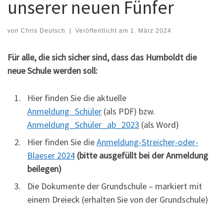
unserer neuen Fünfer
von
Chris Deutsch
|
Veröffentlicht am
1. März 2024
Für alle, die sich sicher sind, dass das Humboldt die
neue Schule werden soll:
Hier finden Sie die aktuelle
Anmeldung_Schüler
(als PDF) bzw.
Anmeldung_Schüler_ab_2023
(als Word)
Hier finden Sie die
Anmeldung-Streicher-oder-
Blaeser 2024
(bitte ausgefüllt bei der Anmeldung
beilegen)
Die Dokumente der Grundschule – markiert mit
einem Dreieck (erhalten Sie von der Grundschule)