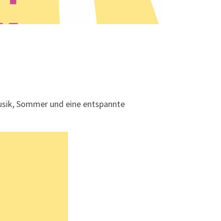
usik, Sommer und eine entspannte