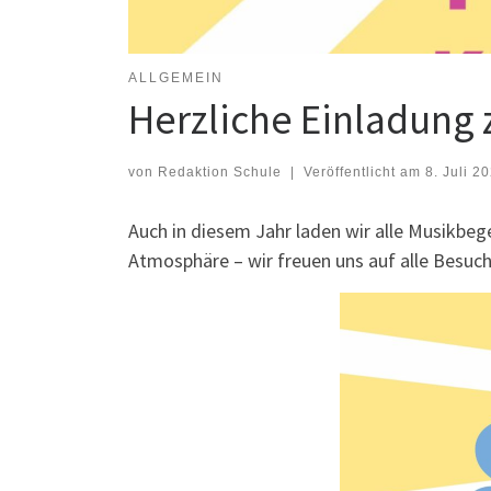
ALLGEMEIN
Herzliche Einladun
von
Redaktion Schule
|
Veröffentlicht am
8. Juli 2
Auch in diesem Jahr laden wir alle Musikb
Atmosphäre – wir freuen uns auf alle Besuch