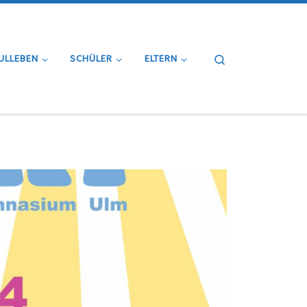
Search
ULLEBEN
SCHÜLER
ELTERN