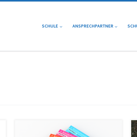
SCHULE
ANSPRECHPARTNER
SCH