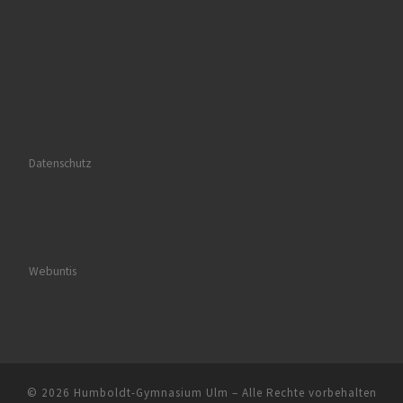
Datenschutz
Webuntis
© 2026
Humboldt-Gymnasium Ulm
– Alle Rechte vorbehalten