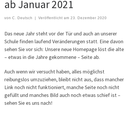
ab Januar 2021
von
C. Deutsch
|
Veröffentlicht am
23. Dezember 2020
Das neue Jahr steht vor der Tür und auch an unserer
Schule finden laufend Veränderungen statt. Eine davon
sehen Sie vor sich: Unsere neue Homepage löst die alte
– etwas in die Jahre gekommene – Seite ab.
Auch wenn wir versucht haben, alles möglichst
reibungslos umzuziehen, bleibt nicht aus, dass mancher
Link noch nicht funktioniert, manche Seite noch nicht
gefüllt und manches Bild auch noch etwas schief ist –
sehen Sie es uns nach!