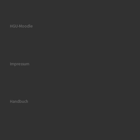
HGU-Moodle
Impressum
Handbuch