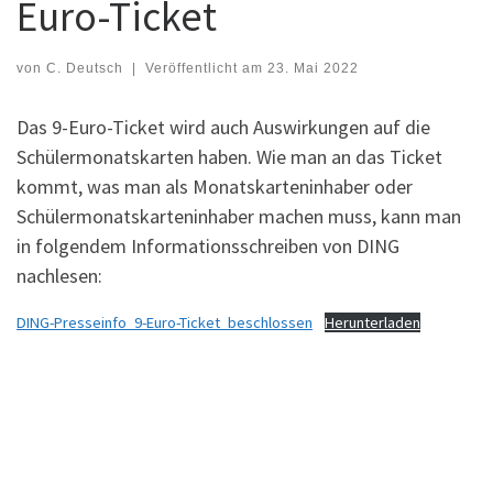
Euro-Ticket
von
C. Deutsch
|
Veröffentlicht am
23. Mai 2022
Das 9-Euro-Ticket wird auch Auswirkungen auf die
Schülermonatskarten haben. Wie man an das Ticket
kommt, was man als Monatskarteninhaber oder
Schülermonatskarteninhaber machen muss, kann man
in folgendem Informationsschreiben von DING
nachlesen:
DING-Presseinfo_9-Euro-Ticket_beschlossen
Herunterladen