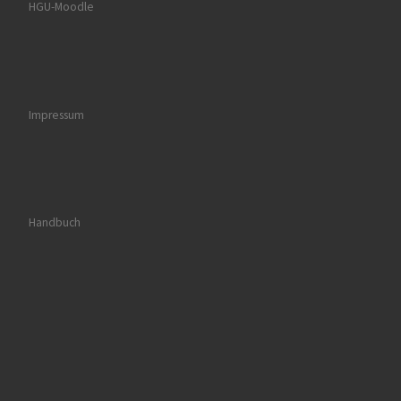
HGU-Moodle
Impressum
Handbuch