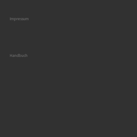
Impressum
Handbuch