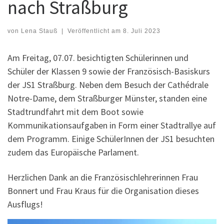
nach Straßburg
von
Lena Stauß
|
Veröffentlicht am
8. Juli 2023
Am Freitag, 07.07. besichtigten Schülerinnen und
Schüler der Klassen 9 sowie der Französisch-Basiskurs
der JS1 Straßburg. Neben dem Besuch der Cathédrale
Notre-Dame, dem Straßburger Münster, standen eine
Stadtrundfahrt mit dem Boot sowie
Kommunikationsaufgaben in Form einer Stadtrallye auf
dem Programm. Einige SchülerInnen der JS1 besuchten
zudem das Europäische Parlament.
Herzlichen Dank an die Französischlehrerinnen Frau
Bonnert und Frau Kraus für die Organisation dieses
Ausflugs!