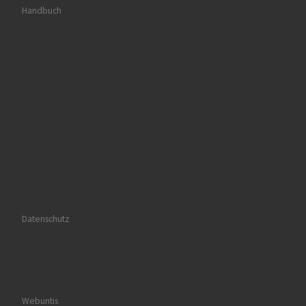
Handbuch
Datenschutz
Webuntis