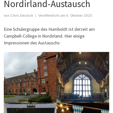
Nordirland-Austausch
von
Chris Deutsch
|
Veröffentlicht am
6. Oktober 2023
Eine Schülergruppe des Humboldt ist derzeit am
Campbell-College in Nordirland. Hier einige
Impressionen des Austauschs: