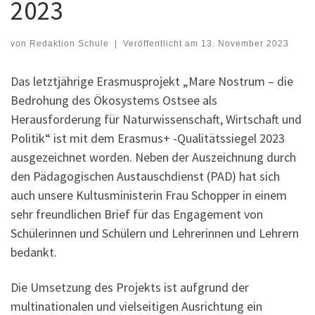
2023
von
Redaktion Schule
|
Veröffentlicht am
13. November 2023
Das letztjährige Erasmusprojekt „Mare Nostrum – die
Bedrohung des Ökosystems Ostsee als
Herausforderung für Naturwissenschaft, Wirtschaft und
Politik“ ist mit dem Erasmus+ -Qualitätssiegel 2023
ausgezeichnet worden. Neben der Auszeichnung durch
den Pädagogischen Austauschdienst (PAD) hat sich
auch unsere Kultusministerin Frau Schopper in einem
sehr freundlichen Brief für das Engagement von
Schülerinnen und Schülern und Lehrerinnen und Lehrern
bedankt.
Die Umsetzung des Projekts ist aufgrund der
multinationalen und vielseitigen Ausrichtung ein