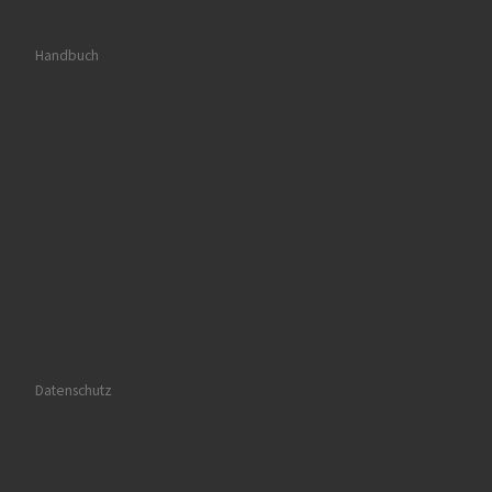
Handbuch
Datenschutz