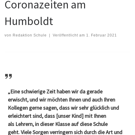
Coronazeiten am
Humboldt
von
Redaktion Schule
|
Veröffentlicht am
1. Februar 2021
„Eine schwierige Zeit haben wir da gerade
erwischt, und wir möchten Ihnen und auch Ihren
Kollegen gerne sagen, dass wir sehr glücklich und
erleichtert sind, dass [unser Kind] mit Ihnen
als Lehrern, in dieser Klasse auf diese Schule
geht. Viele Sorgen verringern sich durch die Art und