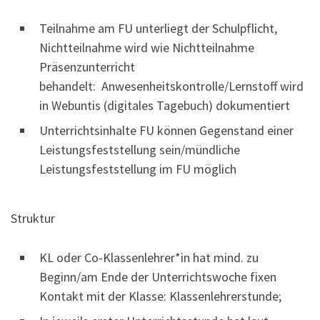
Teilnahme am FU unterliegt der Schulpflicht,
Nichtteilnahme wird wie Nichtteilnahme
Präsenzunterricht
behandelt: Anwesenheitskontrolle/Lernstoff wird
in Webuntis (digitales Tagebuch) dokumentiert
Unterrichtsinhalte FU können Gegenstand einer
Leistungsfeststellung sein/mündliche
Leistungsfeststellung im FU möglich
Struktur
KL oder Co-Klassenlehrer*in hat mind. zu
Beginn/am Ende der Unterrichtswoche fixen
Kontakt mit der Klasse: Klassenlehrerstunde;