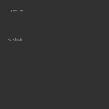
Impressum
Handbuch