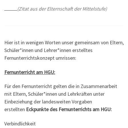
(Zitat aus der Elternschaft der Mittelstufe)
Hier ist in wenigen Worten unser gemeinsam von Eltern,
Schüler*innen und Lehrer*innen erstelltes
Fernunterrichtskonzept umrissen:
Fernunterricht am HGU:
Für den Fernunterricht gelten die in Zusammenarbeit
mit Eltern, Schüler*innen und Lehrkräften unter
Einbeziehung der landesweiten Vorgaben
erstellten
Eckpunkte des Fernunterrichts am HGU:
Verbindlichkeit