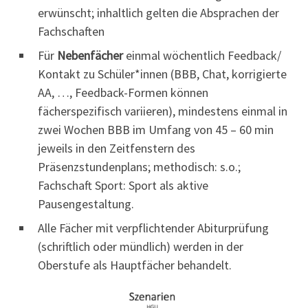
erwünscht; inhaltlich gelten die Absprachen der
Fachschaften
Für
Nebenfächer
einmal wöchentlich Feedback/
Kontakt zu Schüler*innen (BBB, Chat, korrigierte
AA, …, Feedback-Formen können
fächerspezifisch variieren), mindestens einmal in
zwei Wochen BBB im Umfang von 45 – 60 min
jeweils in den Zeitfenstern des
Präsenzstundenplans; methodisch: s.o.;
Fachschaft Sport: Sport als aktive
Pausengestaltung.
Alle Fächer mit verpflichtender Abiturprüfung
(schriftlich oder mündlich) werden in der
Oberstufe als Hauptfächer behandelt.