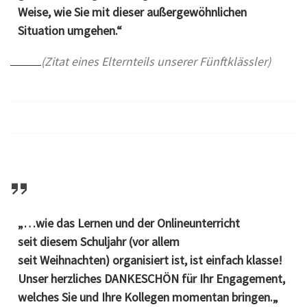
Weise, wie Sie mit dieser außergewöhnlichen
Situation umgehen.“
(Zitat eines Elternteils unserer Fünftklässler)
„…wie das Lernen und der Onlineunterricht
seit diesem Schuljahr (vor allem
seit Weihnachten) organisiert ist, ist einfach klasse!
Unser herzliches DANKESCHÖN für Ihr Engagement,
welches Sie und Ihre Kollegen momentan bringen.
„