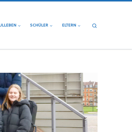
Search
ULLEBEN
SCHÜLER
ELTERN