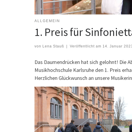
ALLGEMEIN
1. Preis für Sinfoni
von
Lena Stauß
|
Veröffentlicht am
14. Januar 202
Das Daumendrücken hat sich gelohnt! Die A
Musikhochschule Karlsruhe den 1. Preis erha
Herzlichen Glückwunsch an unsere Musikerin