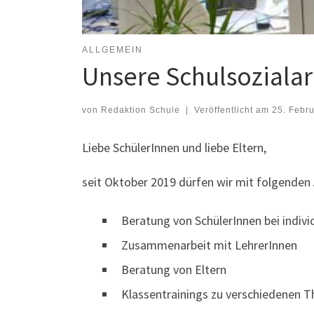
ALLGEMEIN
Unsere Schulsozialar
von
Redaktion Schule
|
Veröffentlicht am
25. Febr
Liebe SchülerInnen und liebe Eltern,
seit Oktober 2019 dürfen wir mit folgende
Beratung von SchülerInnen bei indiv
Zusammenarbeit mit LehrerInnen
Beratung von Eltern
Klassentrainings zu verschiedenen 