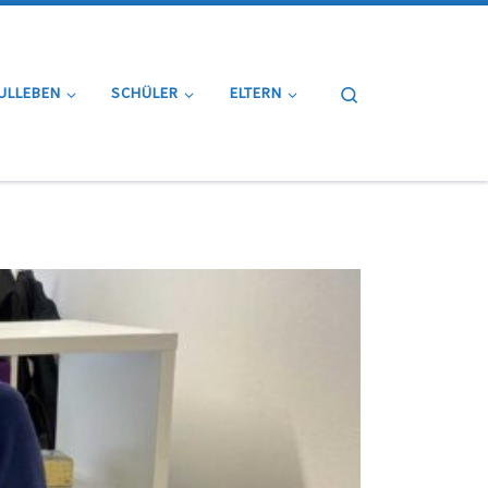
Search
ULLEBEN
SCHÜLER
ELTERN