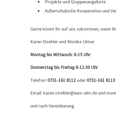
Projekte und Gruppenangebote
Außerschulische Kooperation und Ve
Gerne könnt Ihr auf uns zukommen, wenn Ihr
Karen Strehler und Monika Ulmer
Montag bis Mittwoch: 8-15 Uhr
Donnerstag bis Freitag 8-12.30 Uhr
Telefon:
0731-161 8112
oder
0731-161 8113
Email:
karen.strehler@awo-ulm.de
und
moni
und nach Vereinbarung.