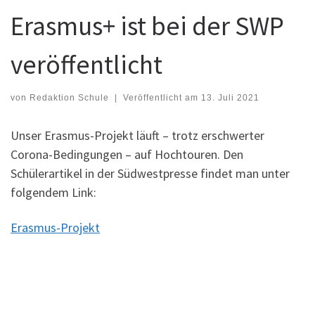
Erasmus+ ist bei der SWP
veröffentlicht
von
Redaktion Schule
|
Veröffentlicht am
13. Juli 2021
Unser Erasmus-Projekt läuft – trotz erschwerter
Corona-Bedingungen – auf Hochtouren. Den
Schülerartikel in der Südwestpresse findet man unter
folgendem Link:
Erasmus-Projekt