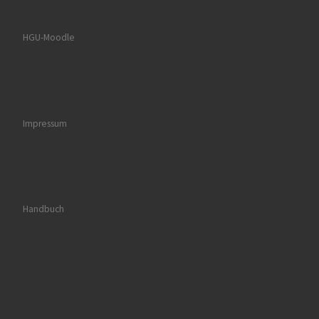
HGU-Moodle
Impressum
Handbuch