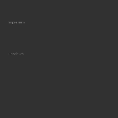
Impressum
Handbuch