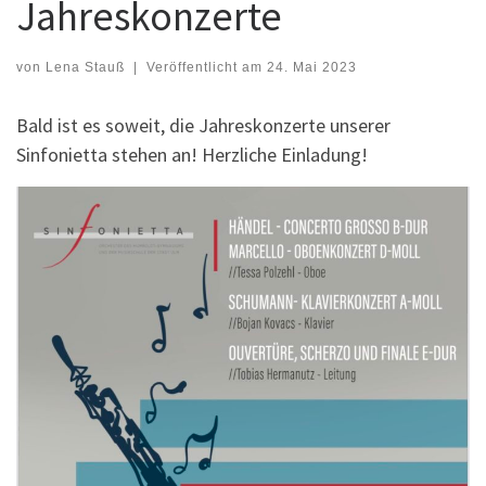
Jahreskonzerte
von
Lena Stauß
|
Veröffentlicht am
24. Mai 2023
Bald ist es soweit, die Jahreskonzerte unserer
Sinfonietta stehen an! Herzliche Einladung!