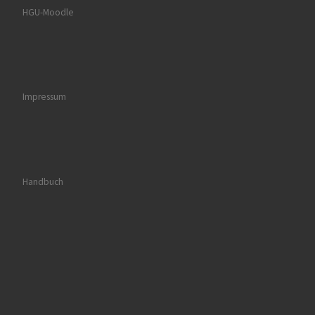
HGU-Moodle
Impressum
Handbuch