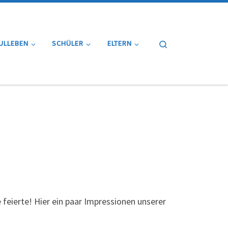
Search
ULLEBEN
SCHÜLER
ELTERN
feierte! Hier ein paar Impressionen unserer