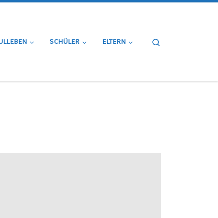
Search
ULLEBEN
SCHÜLER
ELTERN