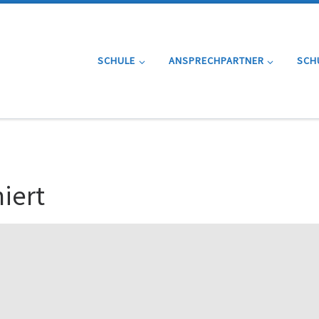
SCHULE
ANSPRECHPARTNER
SCH
iert