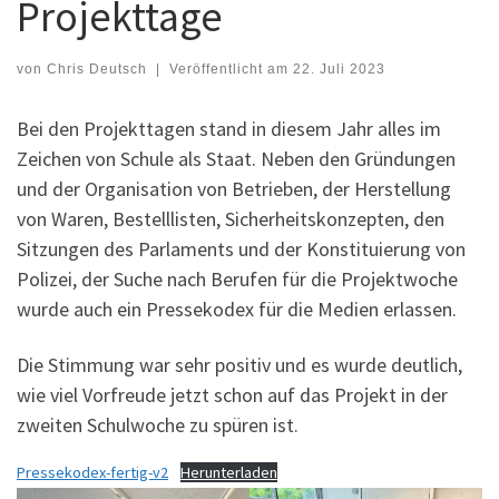
Projekttage
von
Chris Deutsch
|
Veröffentlicht am
22. Juli 2023
Bei den Projekttagen stand in diesem Jahr alles im
Zeichen von Schule als Staat. Neben den Gründungen
und der Organisation von Betrieben, der Herstellung
von Waren, Bestelllisten, Sicherheitskonzepten, den
Sitzungen des Parlaments und der Konstituierung von
Polizei, der Suche nach Berufen für die Projektwoche
wurde auch ein Pressekodex für die Medien erlassen.
Die Stimmung war sehr positiv und es wurde deutlich,
wie viel Vorfreude jetzt schon auf das Projekt in der
zweiten Schulwoche zu spüren ist.
Pressekodex-fertig-v2
Herunterladen