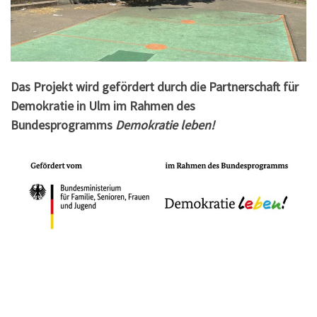
Das Projekt wird gefördert durch die Partnerschaft für
Demokratie in Ulm im Rahmen des
Bundesprogramms
Demokratie leben!