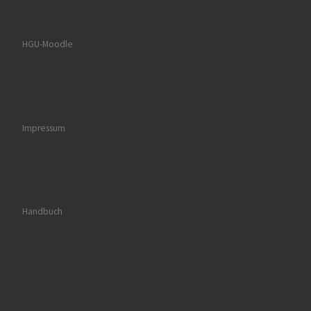
HGU-Moodle
Impressum
Handbuch