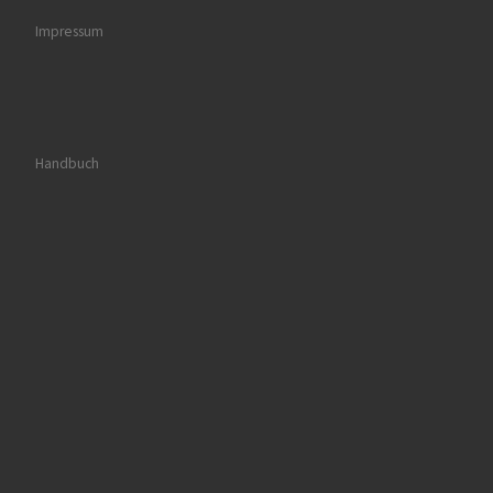
Impressum
Handbuch