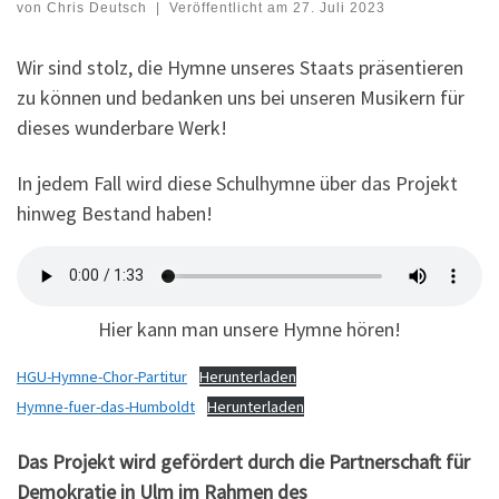
von
Chris Deutsch
|
Veröffentlicht am
27. Juli 2023
Wir sind stolz, die Hymne unseres Staats präsentieren
zu können und bedanken uns bei unseren Musikern für
dieses wunderbare Werk!
In jedem Fall wird diese Schulhymne über das Projekt
hinweg Bestand haben!
Hier kann man unsere Hymne hören!
HGU-Hymne-Chor-Partitur
Herunterladen
Hymne-fuer-das-Humboldt
Herunterladen
Das Projekt wird gefördert durch die Partnerschaft für
Demokratie in Ulm im Rahmen des