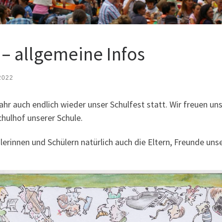
 – allgemeine Infos
2022
Jahr auch endlich wieder unser Schulfest statt. Wir freuen 
hulhof unserer Schule.
erinnen und Schülern natürlich auch die Eltern, Freunde unse