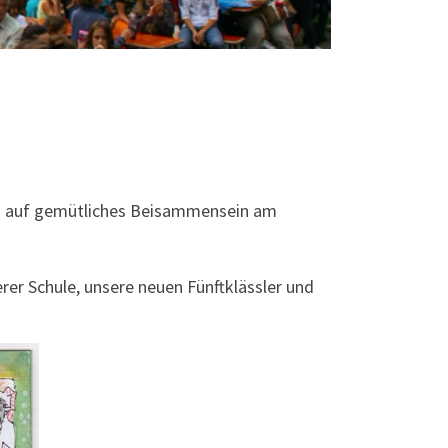
uns auf gemütliches Beisammensein am
rer Schule, unsere neuen Fünftklässler und