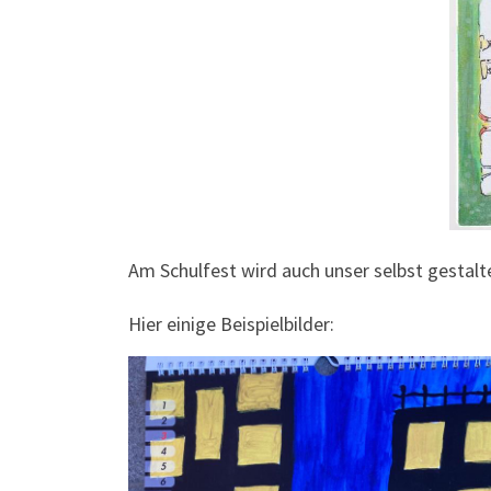
Am Schulfest wird auch unser selbst gestalte
Hier einige Beispielbilder: