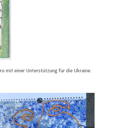
ro mit einer Unterstützung für die Ukraine.