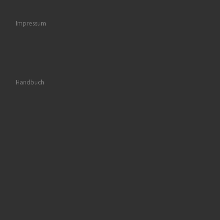
Impressum
Handbuch