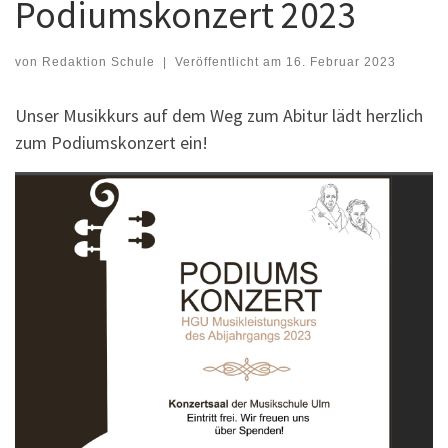
Podiumskonzert 2023
von
Redaktion Schule
|
Veröffentlicht am
16. Februar 2023
Unser Musikkurs auf dem Weg zum Abitur lädt herzlich
zum Podiumskonzert ein!