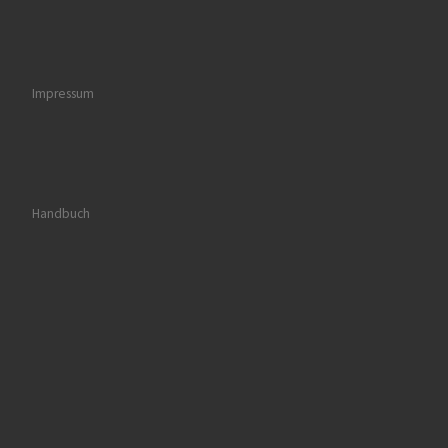
Impressum
Handbuch