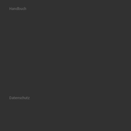
Handbuch
Datenschutz