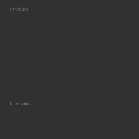
Handbuch
Datenschutz