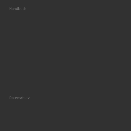
Handbuch
Datenschutz