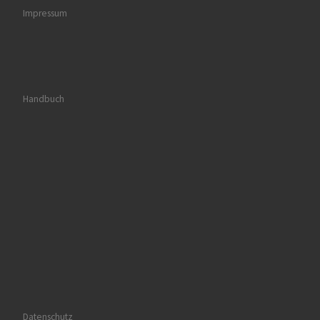
Impressum
Handbuch
Datenschutz